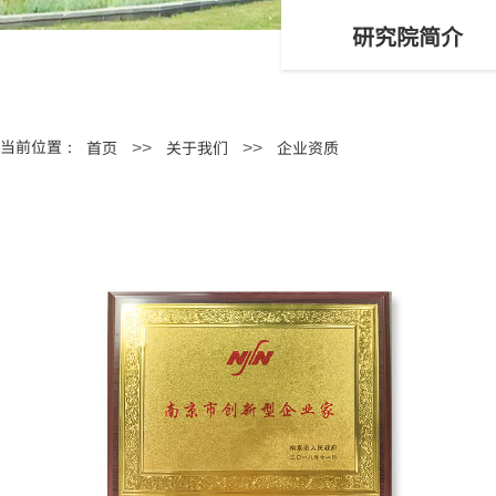
研究院简介
当前位置：
首页
关于我们
企业资质
>>
>>