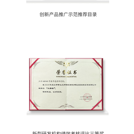
创新产品推广示范推荐目录
新型研发机构绩效考核评比三等奖