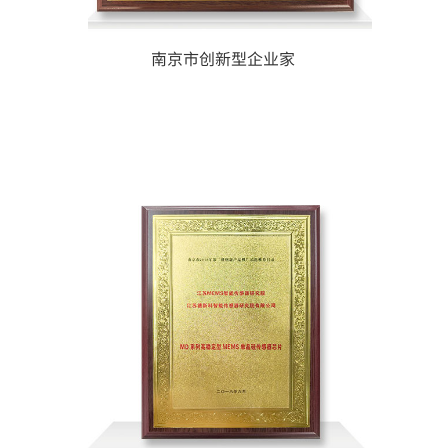
南京市创新型企业家