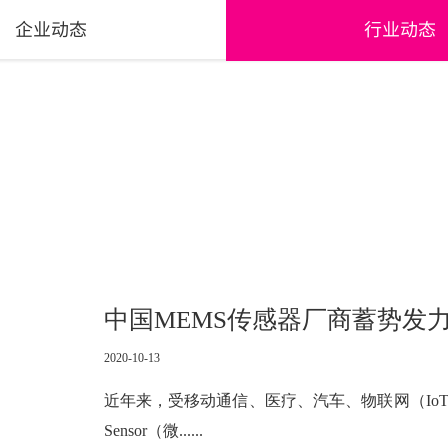
企业动态
行业动态
中国MEMS传感器厂商蓄势发
2020-10-13
近年来，受移动通信、医疗、汽车、物联网（Io
Sensor（微......