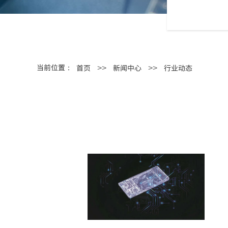
当前位置：
首页
新闻中心
行业动态
>>
>>