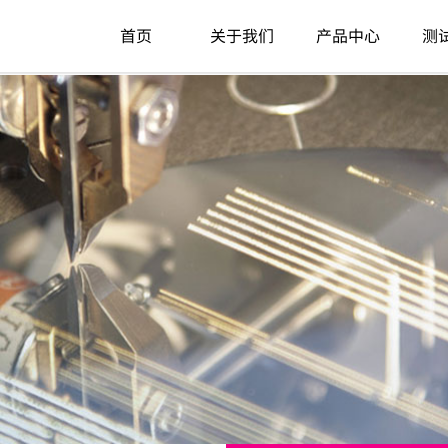
首页
关于我们
产品中心
测