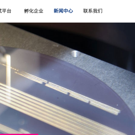
试平台
孵化企业
新闻中心
联系我们