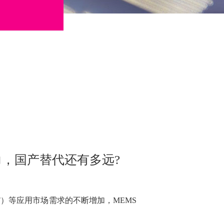
力，国产替代还有多远?
T）等应用市场需求的不断增加，MEMS