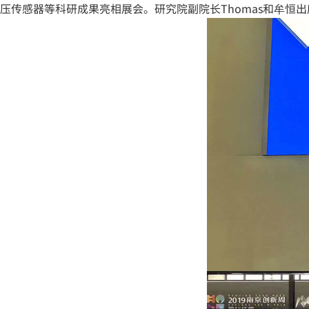
压传感器等科研成果亮相展会。研究院副院长Thomas和牟恒出