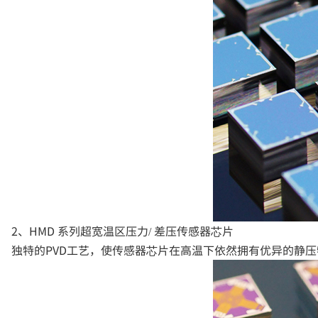
2、HMD 系列超宽温区压力/ 差压传感器芯片
独特的PVD工艺，使传感器芯片在高温下依然拥有优异的静压特