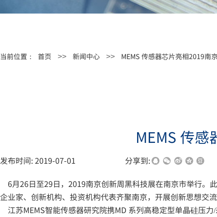
当前位置：
首页
新闻中心
MEMS 传感器芯片亮相2019
>>
>>
MEMS 传
发布时间:
2019-07-01
|
|
|
分享到:
6月26日至29日，2019南京创新周黑科技展在南京市举行
企业家、创新机构、投资机构代表齐聚南京，开展创新思想交流
江苏MEMS智能传感器研究院携MD 系列高稳定型单晶硅压力